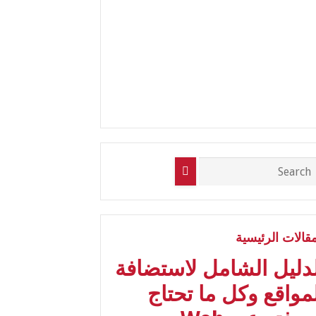
مقالات الرئيسية
لدليل الشامل لاستضافة
مواقع وكل ما تحتاج