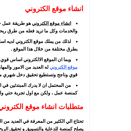
انشاء موقع الكتروني
انشاء موقع الكتروني
هو طريقة عمل جي
والخدمات وكل ما تريد فعله من طرق ربحية
لذلك من يملك موقع الكتروني لديه اس
بطرق مختلفة من خلال هذا الموقع .
وبما ان الموقع الالكتروني اساس قوي 
موقع الكتروني
له العديد من الامور والمه
قوي وناجح وتستطيع تحقيق دخل شهري من
من المحتمل ان لا يدرك المبتدئين في ا
كمنصة عمل ، ولكن مع اول تجربة حتي ولو
متطلبات انشاء موقع الكتروني
تحتاج الي الكثير من المعرفة في العديد من 
يصلح كمنصة للدعاية والتسويق و تحقيق الربح 