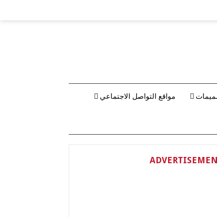
ميمات
مواقع التواصل الاجتماعي
ADVERTISEME