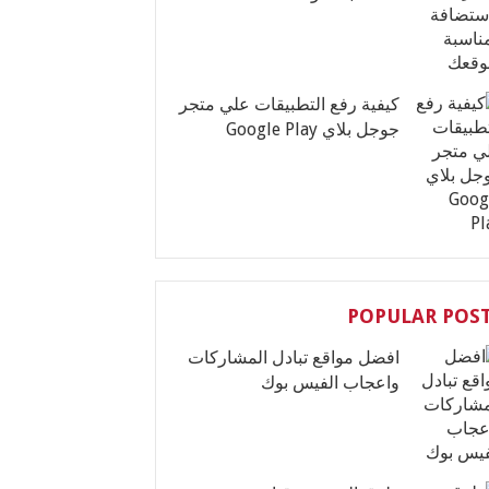
كيفية رفع التطبيقات علي متجر
جوجل بلاي Google Play
POPULAR POS
افضل مواقع تبادل المشاركات
واعجاب الفيس بوك