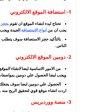
1- استضافة الموقع الالكتروني
تحتاج لبدء انشاء الموقع ان تقوم
بحجز 
يجب ان من
انواع الاستضافة
الجيدة ويجب 
بالتأكيد حجز الاستضافة سوف يتطلب م
الناس .
2- دومين الموقع الالكتروني
من الامور الاساسية ايضا
لانشاء الموقع
ويجب ايضا الحصول علي دومين بمواصفات م
الحصول علي دومين ايضا سوف يجعلك ت
اردت انشاء موقع قوي لتحقيق الربح منه .
3- منصة ووردبريس