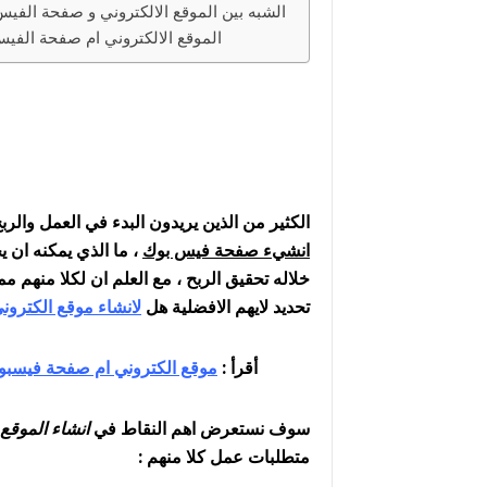
الشبه بين الموقع الالكتروني و صفحة الفي
الموقع الالكتروني ام صفحة الفي
الكثير من الذين يريدون البدء في العمل والر
انشيء صفحة فيس بوك
، ما الذي يمكنه ان
خلاله تحقيق الربح ، مع العلم ان لكلا منهم 
تحديد لايهم الافضلية هل
لانشاء موقع الكترون
أقرأ :
موقع الكتروني ام صفحة فيسبو
سوف نستعرض اهم النقاط في
انشاء الموقع 
متطلبات عمل كلا منهم :