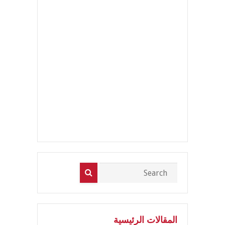
المقالات الرئيسية