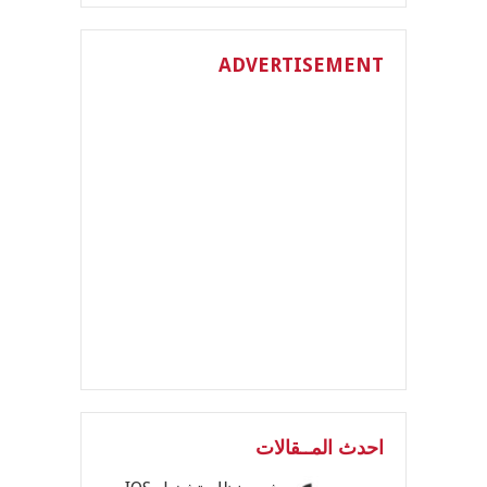
ADVERTISEMENT
احدث المــقالات