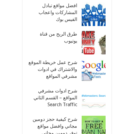
افضل مواقع تبادل
المشاركات واعجاب
الفيس بوك
طرق الربح من قناة
يوتيوب
شرح عمل خريطة الموقع
والاشتراك في ادوات
مشرفي المواقع
شرح ادوات مشرفي
المواقع – القسم الثاني
Search Traffic
شرح كيفية حجز دومين
مجاني وافضل مواقع
توفر دومين مجاني