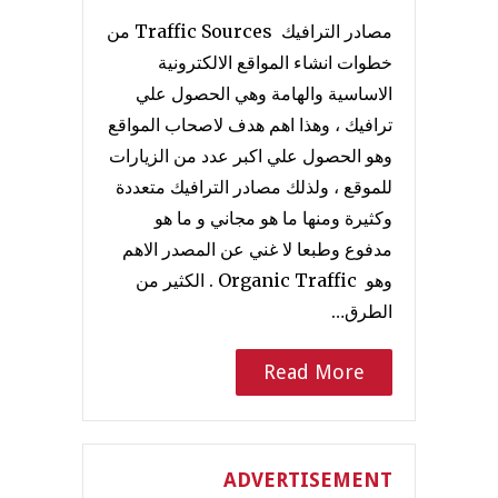
مصادر الترافيك Traffic Sources من
خطوات انشاء المواقع الالكترونية
الاساسية والهامة وهي الحصول علي
ترافيك ، وهذا اهم هدف لاصحاب المواقع
وهو الحصول علي اكبر عدد من الزيارات
للموقع ، ولذلك مصادر الترافيك متعددة
وكثيرة ومنها ما هو مجاني و ما هو
مدفوع وطبعا لا غني عن المصدر الاهم
وهو Organic Traffic . الكثير من
الطرق…
Read More
ADVERTISEMENT