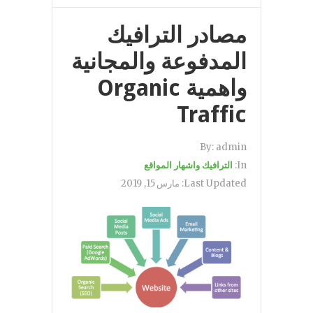
مصادر الترافيك
المدفوعة والمجانية
واهمية Organic
Traffic
By:
admin
In:
الترافيك واشهار المواقع
Last Updated:
مارس 15, 2019