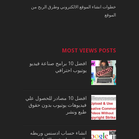
خطوات انشاء الموقع الالكتروني وطرق الربح من
الموقع
MOST VIEWS POSTS
افضل 10 برامج صناعة فيديو
يوتيوب احترافي
افضل 10 مصادر للحصول علي
فيديوهات يوتيوب بدون حقوق
طبع ونشر
انشاء حساب ادسنس وربطه