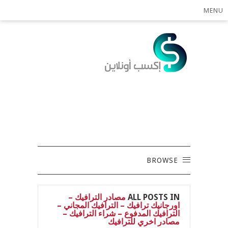
MENU
BROWSE
ALL POSTS IN
مصادر الترافيك –
اورجانيك ترافيك – الترافيك المجاني –
الترافيك المدفوع – شراء الترافيك –
مصادر اخري للترافيك