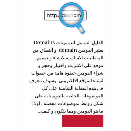
الدليل الشامل للدومينات Domains
يعتبر الدومين domain او النطاق من
المتطلبات الاساسية لانشاء وتصميم
موقع علي الانترنت واختيار وحجز و
شراء الدومين خطوة هامة من خطوات
انشاء الموقع الالكتروني وسوف نتعرف
فى هذه المقالة الشاملة على كل
الموضوعات الخاصة بالدومينات على
شكل روابط لموضوعات مفصلة . اولا :
ما هو الدومين ومما يتكون و كيف…
Read More