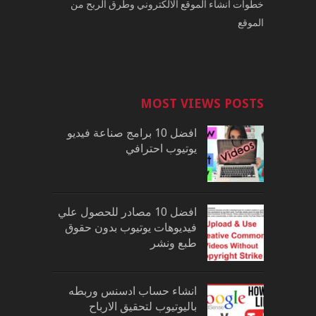
خطوات انشاء الموقع الالكتروني وطرق الربح من
الموقع
MOST VIEWS POSTS
افضل 10 برامج صناعة فيديو
يوتيوب احترافي
افضل 10 مصادر للحصول علي
فيديوهات يوتيوب بدون حقوق
طبع ونشر
انشاء حساب ادسنس وربطه
باليوتيوب لتحقيق الارباح