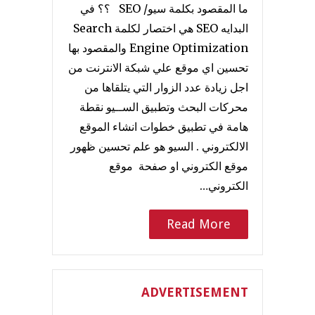
ما المقصود بكلمة سيو/ SEO ؟؟ في
البدايه SEO هي اختصار لكلمة Search
Engine Optimization والمقصود بها
تحسين اي موقع علي شبكة الانترنت من
اجل زيادة عدد الزوار التي يتلقاها من
محركات البحث وتطبيق الســيو نقطة
هامة في تطبيق خطوات انشاء الموقع
الالكتروني . السيو هو علم تحسين ظهور
موقع الكتروني او صفحة موقع
الكتروني…
Read More
ADVERTISEMENT