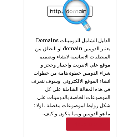
الدليل الشامل للدومينات Domains
يعتبر الدومين domain او النطاق من
المتطلبات الاساسية لانشاء وتصميم
موقع علي الانترنت واختيار وحجز و
شراء الدومين خطوة هامة من خطوات
انشاء الموقع الالكتروني وسوف نتعرف
فى هذه المقالة الشاملة على كل
الموضوعات الخاصة بالدومينات على
شكل روابط لموضوعات مفصلة . اولا :
ما هو الدومين ومما يتكون و كيف…
Read More