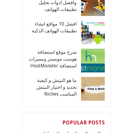
وافضل ادوات تحليل
تطبيقات الهواتف
افضل 10 مواقع انشاء
تطبيقات الهواتف الذكية
شرح موقع استضافة
هوست مونستر ومميزات
استضافة HostMonster
ما هو النيتش و كيفية
تحديد و اختيار النيتش
المناسب Niches
POPULAR POSTS