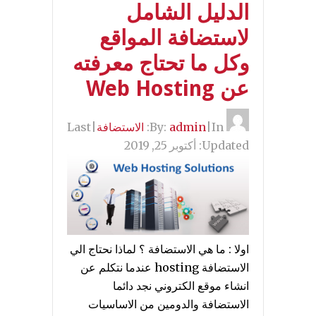
الدليل الشامل
لاستضافة المواقع
وكل ما تحتاج معرفته
عن Web Hosting
By:
In:
|
admin
الاستضافة
|
Last
Updated:
أكتوبر 25, 2019
اولا : ما هي الاستضافة ؟ لماذا نحتاج الي
الاستضافة hosting عندما نتكلم عن
انشاء موقع الكتروني نجد دائما
الاستضافة والدومين من الاساسيات