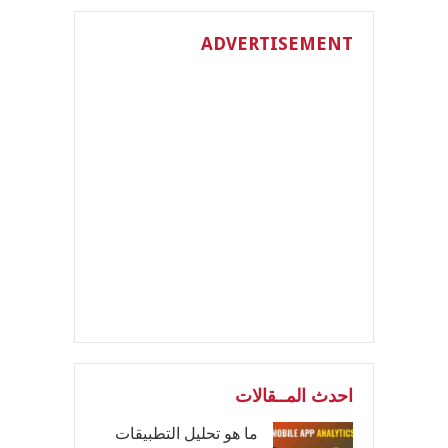
ADVERTISEMENT
احدث المــقالات
ما هو تحليل التطبيقات