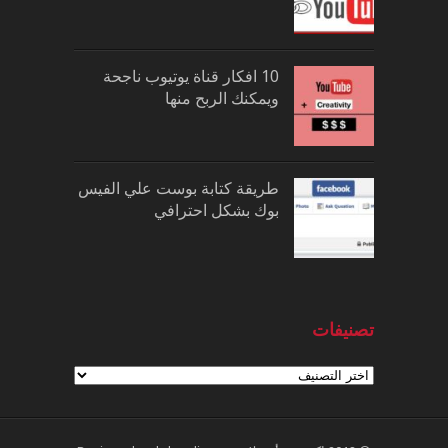
10 افكار قناة يوتيوب ناجحة
ويمكنك الربح منها
طريقة كتابة بوست علي الفيس
بوك بشكل احترافي
تصنيفات
تصنيفات