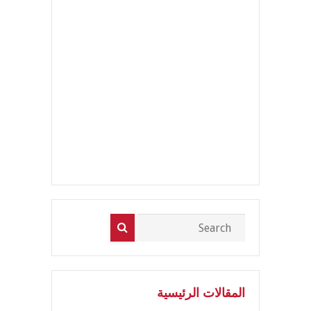
المقالات الرئيسية