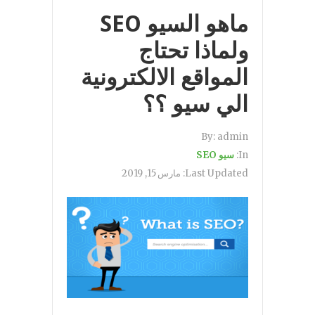
ماهو السيو SEO
ولماذا تحتاج
المواقع الالكترونية
الي سيو ؟؟
By:
admin
In:
سيو SEO
Last Updated:
مارس 15, 2019