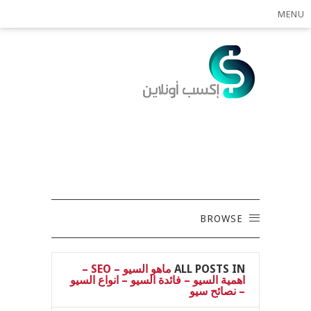
MENU
BROWSE
ALL POSTS IN
ماهو السيو – SEO –
اهمية السيو – فائدة السيو – انواع السيو
– نصائح سيو