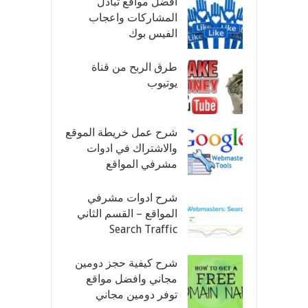
افضل مواقع تبادل
المشاركات واعجاب
الفيس بوك
طرق الربح من قناة
يوتيوب
شرح عمل خريطة الموقع
والاشتراك في ادوات
مشرفي المواقع
شرح ادوات مشرفي
المواقع – القسم الثاني
Search Traffic
شرح كيفية حجز دومين
مجاني وافضل مواقع
توفر دومين مجاني