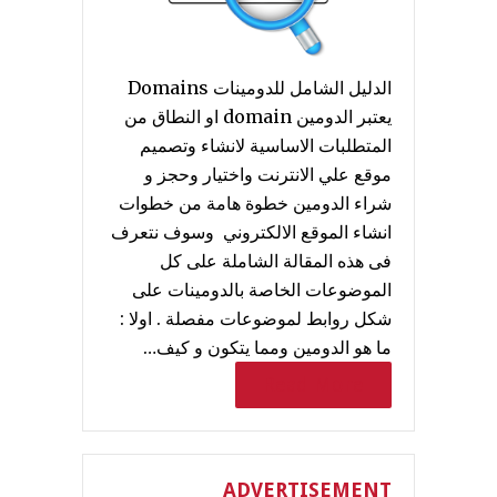
الدليل الشامل للدومينات Domains
يعتبر الدومين domain او النطاق من
المتطلبات الاساسية لانشاء وتصميم
موقع علي الانترنت واختيار وحجز و
شراء الدومين خطوة هامة من خطوات
انشاء الموقع الالكتروني وسوف نتعرف
فى هذه المقالة الشاملة على كل
الموضوعات الخاصة بالدومينات على
شكل روابط لموضوعات مفصلة . اولا :
ما هو الدومين ومما يتكون و كيف…
Read More
ADVERTISEMENT