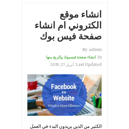
انشاء موقع
الكتروني ام انشاء
صفحة فيس بوك
By:
admin
In:
انشاء صفحة فيسبوك والربح منها
Last Updated:
أبريل 27, 2019
الكثير من الذين يريدون البدء في العمل