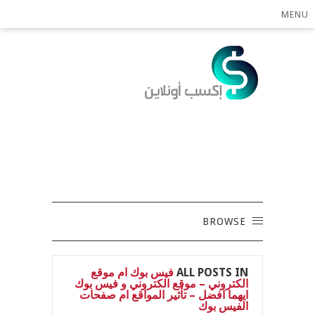
MENU
BROWSE
ALL POSTS IN
فيس بوك ام موقع
الكتروني – موقع الكتروني و فيس بوك
ايهما افضل – تأثير المواقع ام صفحات
الفيس بوك