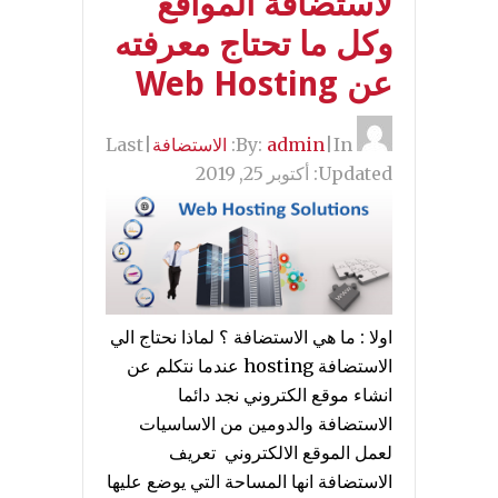
لاستضافة المواقع
وكل ما تحتاج معرفته
عن Web Hosting
By:
In:
|
admin
الاستضافة
|
Last
Updated:
أكتوبر 25, 2019
اولا : ما هي الاستضافة ؟ لماذا نحتاج الي
الاستضافة hosting عندما نتكلم عن
انشاء موقع الكتروني نجد دائما
الاستضافة والدومين من الاساسيات
لعمل الموقع الالكتروني تعريف
الاستضافة انها المساحة التي يوضع عليها