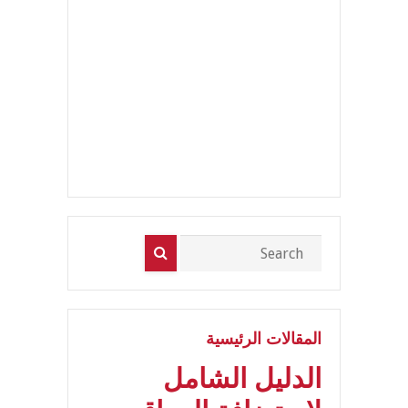
المقالات الرئيسية
الدليل الشامل