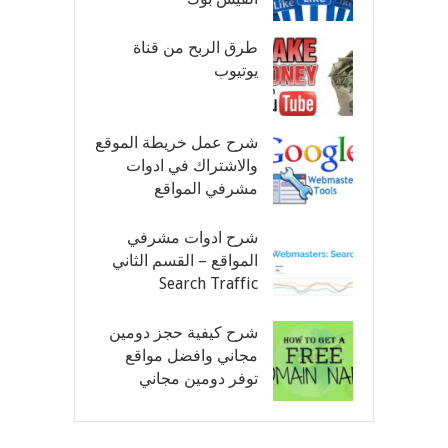
طرق الربح من قناة
يوتيوب
شرح عمل خريطة الموقع
والاشتراك في ادوات
مشرفي المواقع
شرح ادوات مشرفي
المواقع – القسم الثاني
Search Traffic
شرح كيفية حجز دومين
مجاني وافضل مواقع
توفر دومين مجاني