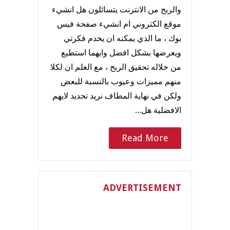
والربح من الانترنت يتسائلون هل انشيء
موقع الكتروني ام انشيء صفحة فيس
بوك ، ما الذي يمكنه ان يخدم فكرتي
ويعرضها بشكل افضل وايهما استطيع
من خلاله تحقيق الربح ، مع العلم ان لكلا
منهم مميزات وعيوب بالنسبة للبعض
ولكن في نهاية المطاف نريد تحديد لايهم
الافضلية هل…
Read More
ADVERTISEMENT