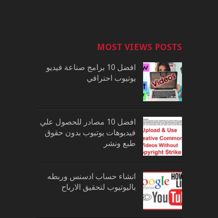
MOST VIEWS POSTS
افضل 10 برامج صناعة فيديو
يوتيوب احترافي
افضل 10 مصادر للحصول علي
فيديوهات يوتيوب بدون حقوق
طبع ونشر
انشاء حساب ادسنس وربطه
باليوتيوب لتحقيق الارباح