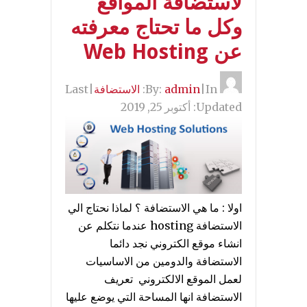
لاستضافة المواقع
وكل ما تحتاج معرفته
عن Web Hosting
By:
In:
|
admin
الاستضافة
|
Last
Updated:
أكتوبر 25, 2019
اولا : ما هي الاستضافة ؟ لماذا نحتاج الي
الاستضافة hosting عندما نتكلم عن
انشاء موقع الكتروني نجد دائما
الاستضافة والدومين من الاساسيات
لعمل الموقع الالكتروني تعريف
الاستضافة انها المساحة التي يوضع عليها