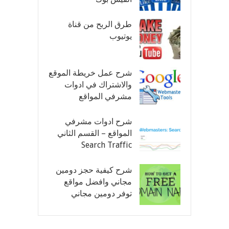
طرق الربح من قناة
يوتيوب
شرح عمل خريطة الموقع
والاشتراك في ادوات
مشرفي المواقع
شرح ادوات مشرفي
المواقع – القسم الثاني
Search Traffic
شرح كيفية حجز دومين
مجاني وافضل مواقع
توفر دومين مجاني