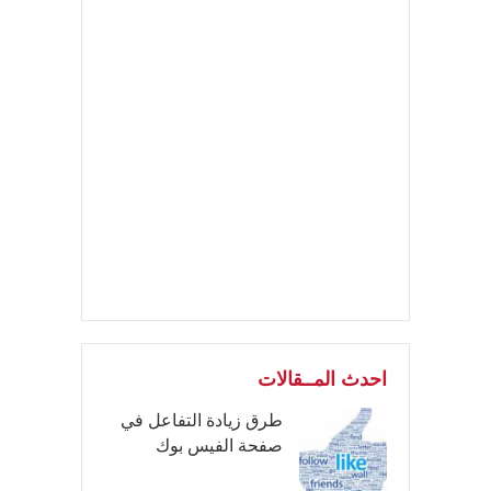
احدث المــقالات
طرق زيادة التفاعل في
صفحة الفيس بوك