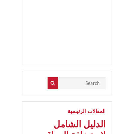
المقالات الرئيسية
الدليل الشامل