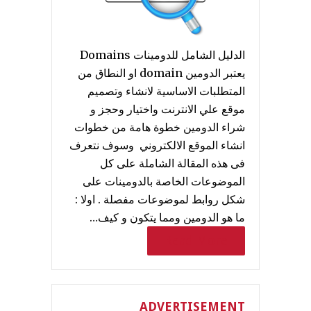
الدليل الشامل للدومينات Domains
يعتبر الدومين domain او النطاق من
المتطلبات الاساسية لانشاء وتصميم
موقع علي الانترنت واختيار وحجز و
شراء الدومين خطوة هامة من خطوات
انشاء الموقع الالكتروني وسوف نتعرف
فى هذه المقالة الشاملة على كل
الموضوعات الخاصة بالدومينات على
شكل روابط لموضوعات مفصلة . اولا :
ما هو الدومين ومما يتكون و كيف…
Read More
ADVERTISEMENT