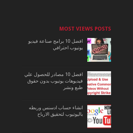
MOST VIEWS POSTS
افضل 10 برامج صناعة فيديو
يوتيوب احترافي
افضل 10 مصادر للحصول علي
فيديوهات يوتيوب بدون حقوق
طبع ونشر
انشاء حساب ادسنس وربطه
باليوتيوب لتحقيق الارباح