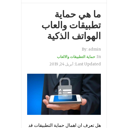
ما هي حماية
تطبيقات والعاب
الهواتف الذكية
By:
admin
In:
حماية التطبيقات والالعاب
Last Updated:
أبريل 24, 2019
هل تعرف ان اهمال حماية التطبيقات قد