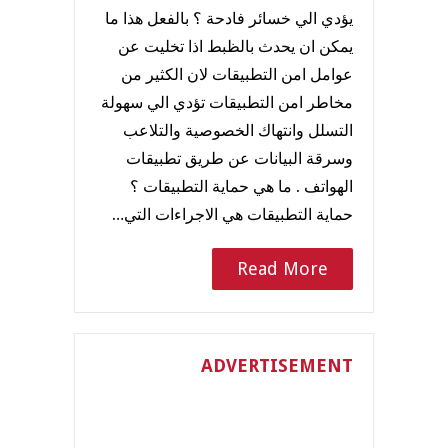
يؤدي الي خسائر فادحة ؟ بالفعل هذا ما
يمكن ان يحدث بالظبط اذا تخليت عن
عوامل امن التطبيقات لان الكثير من
مخاطر امن التطبيقات تؤدي الي سهولة
التسلل وانتهاك الخصوصية والتلاعب
وسرقة البيانات عن طريق تطبيقات
الهواتف . ما هي حماية التطبيقات ؟
حماية التطبيقات هي الاجراءات التي…
Read More
ADVERTISEMENT