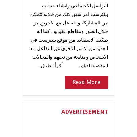
التواصل الاجتماعي وانشاء حساب
بينترست امر شيق لانك من خلاله تتمكن
من المشاركة والتفاعل مع الاخرين من
خلال الصور ومقاطع الفيديو ، كما انه
يمكنك الاستفادة من موقع بينترست في
العديد من الامور الاخري غير التفاعل مع
الاشخاص ومتابعة من تحبهم والمجالات
المفضلة لديك . أقرأ : طرق…
Read More
ADVERTISEMENT