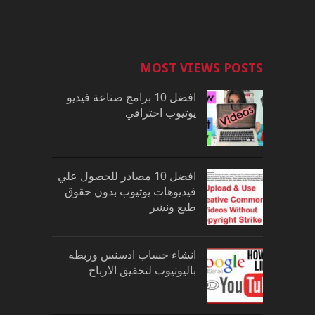
MOST VIEWS POSTS
افضل 10 برامج صناعة فيديو
يوتيوب احترافي
افضل 10 مصادر للحصول علي
فيديوهات يوتيوب بدون حقوق
طبع ونشر
انشاء حساب ادسنس وربطه
باليوتيوب لتحقيق الارباح