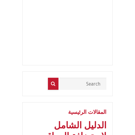
المقالات الرئيسية
الدليل الشامل