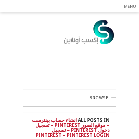
MENU
BROWSE
ALL POSTS IN
انشاء حساب بينترست
– موقع الصور PINTEREST – تسجيل
دخول PINTEREST – تسجيل
PINTEREST – PINTEREST LOGIN