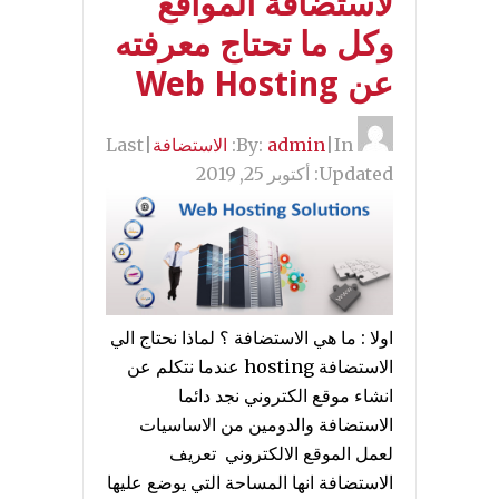
لاستضافة المواقع
وكل ما تحتاج معرفته
عن Web Hosting
By:
In:
|
admin
الاستضافة
|
Last
Updated:
أكتوبر 25, 2019
اولا : ما هي الاستضافة ؟ لماذا نحتاج الي
الاستضافة hosting عندما نتكلم عن
انشاء موقع الكتروني نجد دائما
الاستضافة والدومين من الاساسيات
لعمل الموقع الالكتروني تعريف
الاستضافة انها المساحة التي يوضع عليها