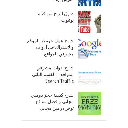
طرق الربح من قناة
يوتيوب
شرح عمل خريطة الموقع
والاشتراك في ادوات
مشرفي المواقع
شرح ادوات مشرفي
المواقع – القسم الثاني
Search Traffic
شرح كيفية حجز دومين
مجاني وافضل مواقع
توفر دومين مجاني