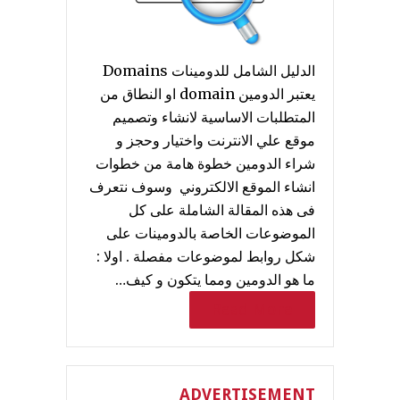
الدليل الشامل للدومينات Domains
يعتبر الدومين domain او النطاق من
المتطلبات الاساسية لانشاء وتصميم
موقع علي الانترنت واختيار وحجز و
شراء الدومين خطوة هامة من خطوات
انشاء الموقع الالكتروني وسوف نتعرف
فى هذه المقالة الشاملة على كل
الموضوعات الخاصة بالدومينات على
شكل روابط لموضوعات مفصلة . اولا :
ما هو الدومين ومما يتكون و كيف…
Read More
ADVERTISEMENT