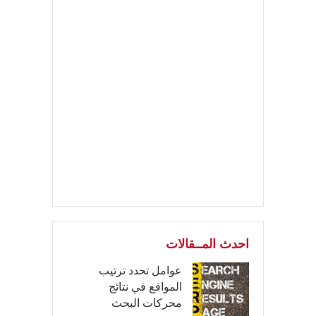
احدث المــقالات
عوامل تحدد ترتيب
المواقع في نتائج
محركات البحث