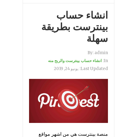
انشاء حساب
بينترست بطريقة
سهلة
By:
admin
In:
انشاء حساب بينترست والربح منه
Last Updated:
يونيو 24, 2019
منصة بينترست هي من اشهر مواقع