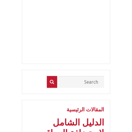
المقالات الرئيسية
الدليل الشامل