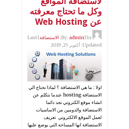
لاستضافة المواقع
وكل ما تحتاج معرفته
عن Web Hosting
By:
In:
|
admin
الاستضافة
|
Last
Updated:
أكتوبر 25, 2019
اولا : ما هي الاستضافة ؟ لماذا نحتاج الي
الاستضافة hosting عندما نتكلم عن
انشاء موقع الكتروني نجد دائما
الاستضافة والدومين من الاساسيات
لعمل الموقع الالكتروني تعريف
الاستضافة انها المساحة التي يوضع عليها