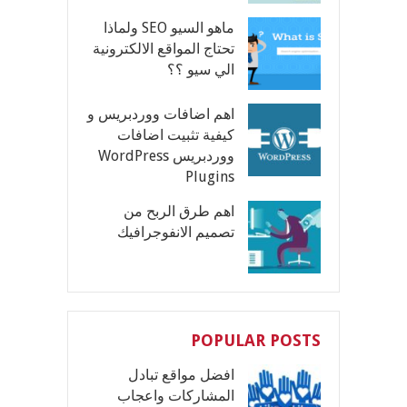
ماهو السيو SEO ولماذا
تحتاج المواقع الالكترونية
الي سيو ؟؟
اهم اضافات ووردبريس و
كيفية تثبيت اضافات
ووردبريس WordPress
Plugins
اهم طرق الربح من
تصميم الانفوجرافيك
POPULAR POSTS
افضل مواقع تبادل
المشاركات واعجاب