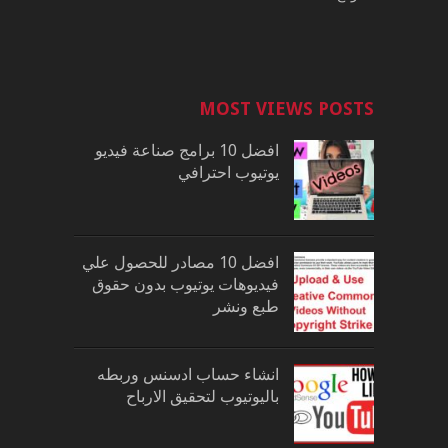
MOST VIEWS POSTS
افضل 10 برامج صناعة فيديو
يوتيوب احترافي
افضل 10 مصادر للحصول علي
فيديوهات يوتيوب بدون حقوق
طبع ونشر
انشاء حساب ادسنس وربطه
باليوتيوب لتحقيق الارباح