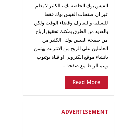
الفيس بوك الخاصة بك ، الكثير لا يعلم
غير ان صفحات الفيس بوك فقط
للتسلية والتعارف وقضاء الوقت ولكن
بالعديد من الطرق يمكنك تحقيق ارباح
من صفحة الفيس بوك . الكثير من
العاملين علي الربح من الانترنت يهتمن
بانشاء موقع الكتروني او قناة يوتيوب
ويتم الربط مع صفحة…
Read More
ADVERTISEMENT