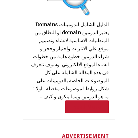
الدليل الشامل للدومينات Domains
يعتبر الدومين domain او النطاق من
المتطلبات الاساسية لانشاء وتصميم
موقع علي الانترنت واختيار وحجز و
شراء الدومين خطوة هامة من خطوات
انشاء الموقع الالكتروني وسوف نتعرف
فى هذه المقالة الشاملة على كل
الموضوعات الخاصة بالدومينات على
شكل روابط لموضوعات مفصلة . اولا :
ما هو الدومين ومما يتكون و كيف…
Read More
ADVERTISEMENT