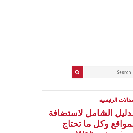
مقالات الرئيسية
لدليل الشامل لاستضافة
مواقع وكل ما تحتاج