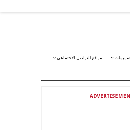
تصميمات
مواقع التواصل الاجتماعي
ADVERTISEME