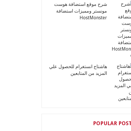
شرح موقع استضافة هوست
مونستر ومميزات استضافة
HostMonster
هاشتاج انستغرام للحصول علي
المزيد من المتابعين
POPULAR POS