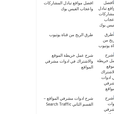
افضل مواقع تبادل المشاركات
واعجاب الفيس بوك
طرق الربح من قناة يوتيوب
شرح عمل خريطة الموقع
والاشتراك في ادوات مشرفي
المواقع
شرح ادوات مشرفي المواقع –
القسم الثاني Search Traffic