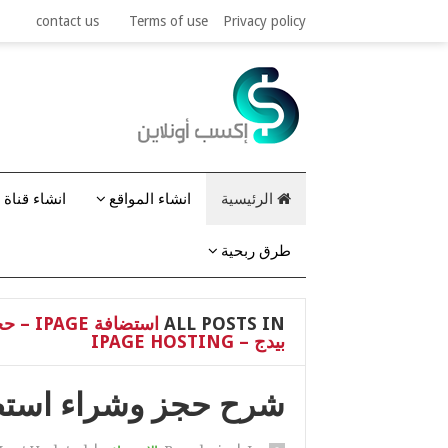
contact us
Terms of use
Privacy policy
الرئيسية
انشاء المواقع
انشاء قناة 
طرق ربحية
ALL POSTS IN
بيدج – IPAGE HOSTING
شرح حجز وشراء استضافة اي ب