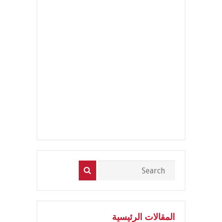
المقالات الرئيسية