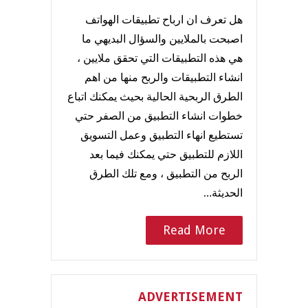
هل تعرف ان ارباح تطبيقات الهواتف
اصبحت بالملايين والسؤال البديهي ما
هي هذه التطبيقات التي تحقق ملايين ،
انشاء التطبيقات والربح منها من اهم
الطرق الربحية الحالية بحيث يمكنك اتباع
خطوات انشاء التطبيق من الصفر حتي
تستطيع انهاء التطبيق وعمل التسويق
اللازم للتطبيق حتي يمكنك فيما بعد
الربح من التطبيق ، ومع تلك الطرق
الحديثة…
Read More
ADVERTISEMENT