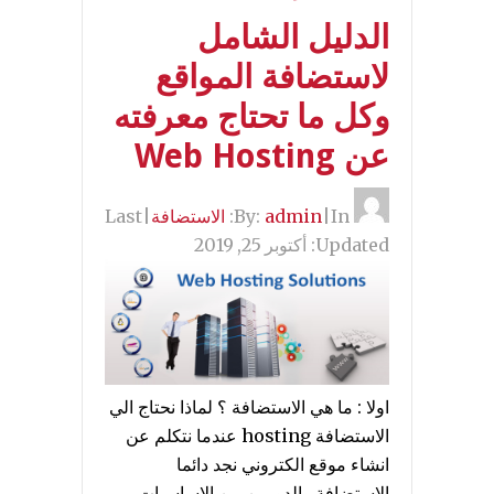
الدليل الشامل
لاستضافة المواقع
وكل ما تحتاج معرفته
عن Web Hosting
By:
In:
|
admin
الاستضافة
|
Last
Updated:
أكتوبر 25, 2019
اولا : ما هي الاستضافة ؟ لماذا نحتاج الي
الاستضافة hosting عندما نتكلم عن
انشاء موقع الكتروني نجد دائما
الاستضافة والدومين من الاساسيات