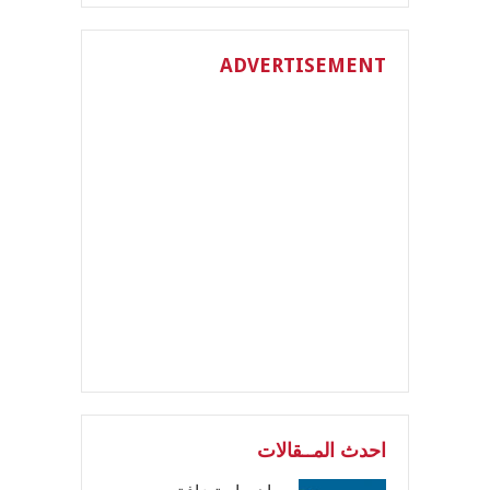
ADVERTISEMENT
احدث المــقالات