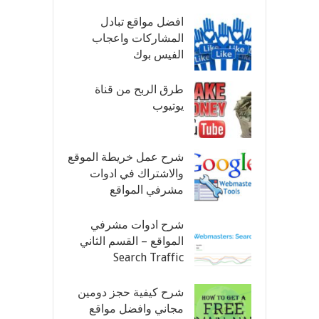
افضل مواقع تبادل
المشاركات واعجاب
الفيس بوك
طرق الربح من قناة
يوتيوب
شرح عمل خريطة الموقع
والاشتراك في ادوات
مشرفي المواقع
شرح ادوات مشرفي
المواقع – القسم الثاني
Search Traffic
شرح كيفية حجز دومين
مجاني وافضل مواقع