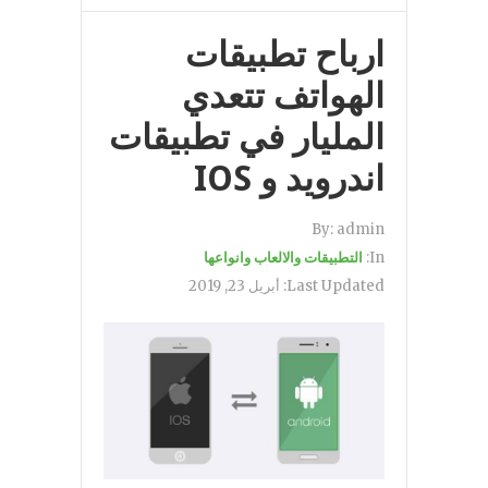
ارباح تطبيقات
الهواتف تتعدي
المليار في تطبيقات
اندرويد و IOS
By:
admin
In:
التطبيقات والالعاب وانواعها
Last Updated:
أبريل 23, 2019