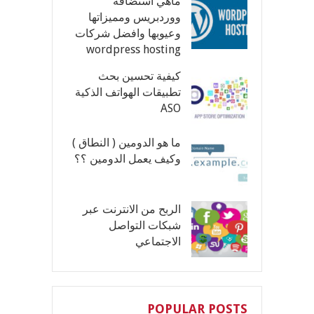
ماهي استضافة
ووردبريس ومميزاتها
وعيوبها وافضل شركات
wordpress hosting
كيفية تحسين بحث
تطبيقات الهواتف الذكية
ASO
ما هو الدومين ( النطاق )
وكيف يعمل الدومين ؟؟
الربح من الانترنت عبر
شبكات التواصل
الاجتماعي
POPULAR POSTS