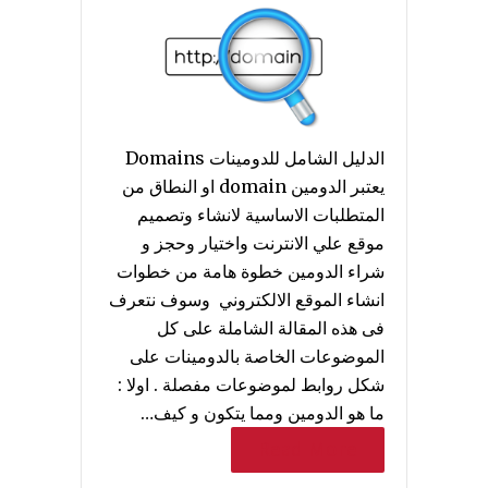
الدليل الشامل للدومينات Domains
يعتبر الدومين domain او النطاق من
المتطلبات الاساسية لانشاء وتصميم
موقع علي الانترنت واختيار وحجز و
شراء الدومين خطوة هامة من خطوات
انشاء الموقع الالكتروني وسوف نتعرف
فى هذه المقالة الشاملة على كل
الموضوعات الخاصة بالدومينات على
شكل روابط لموضوعات مفصلة . اولا :
ما هو الدومين ومما يتكون و كيف…
Read More