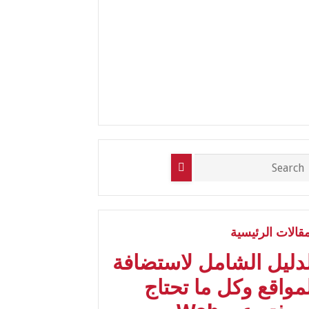
مقالات الرئيسية
لدليل الشامل لاستضافة
مواقع وكل ما تحتاج