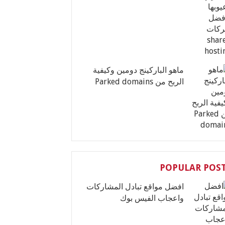
ماهو الباركينج دومين وكيفية
الربح من Parked domains
POPULAR POS
افضل مواقع تبادل المشاركات
واعجاب الفيس بوك