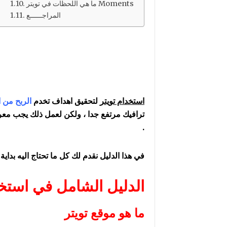
ما هي اللحظات في تويتر Moments
المراجــــــع
استخدام تويتر
لتحقيق اهداف تخدم
الربح من ا
ترافيك مرتفع جدا ، ولكن لعمل ذلك يجب معر
.
في هذا الدليل نقدم لك كل ما تحتاج اليه بداي
الدليل الشامل في استخد
ما هو موقع تويتر