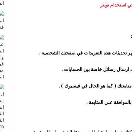
تحديثات هذه التغريدات في صفحتك الشخصية .
نك ارسال رسائل خاصة بين الحسابات .
ابعتك ( كما هو الحال في فيسبوك ) .
لموافقة علي المتابعة .