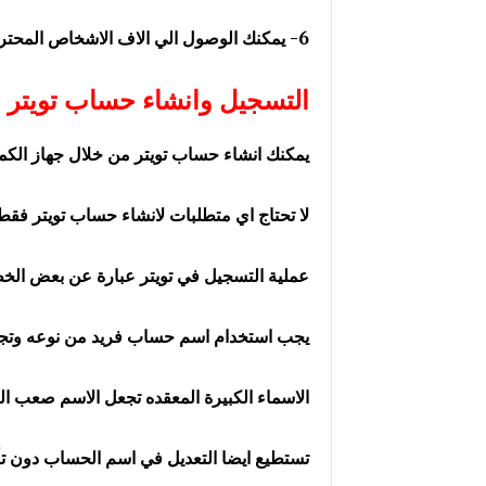
6- يمكنك الوصول الي الاف الاشخاص المحترفين في مجالات معينة .
التسجيل وانشاء حساب تويتر
يمكنك انشاء حساب تويتر من خلال جهاز الكمبي
لا تحتاج اي متطلبات لانشاء حساب تويتر فقط 
عملية التسجيل في تويتر عبارة عن بعض الخطو
يجب استخدام اسم حساب فريد من نوعه وتجن
الاسماء الكبيرة المعقده تجعل الاسم صعب ال
تستطيع ايضا التعديل في اسم الحساب دون تأ