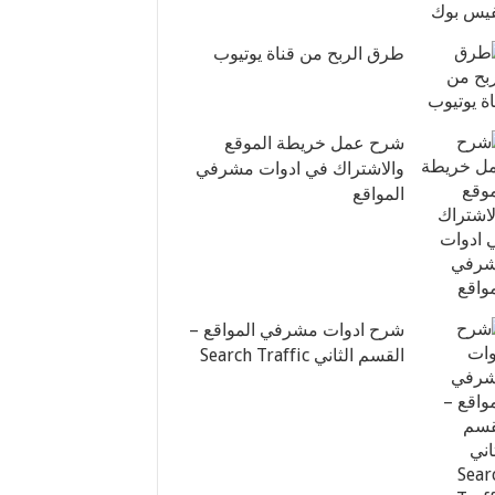
طرق الربح من قناة يوتيوب
شرح عمل خريطة الموقع
والاشتراك في ادوات مشرفي
المواقع
شرح ادوات مشرفي المواقع –
القسم الثاني Search Traffic