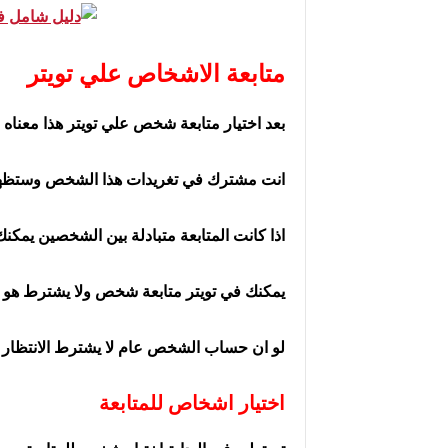
متابعة الاشخاص علي تويتر
بعد اختيار متابعة شخص علي تويتر هذا معناه :
انت مشترك في تغريدات هذا الشخص وستظهر 
اذا كانت المتابعة متبادلة بين الشخصين يمك
يمكنك في تويتر متابعة شخص ولا يشترط هو مت
لو ان حساب الشخص عام لا يشترط الانتظار با
اختيار اشخاص للمتابعة