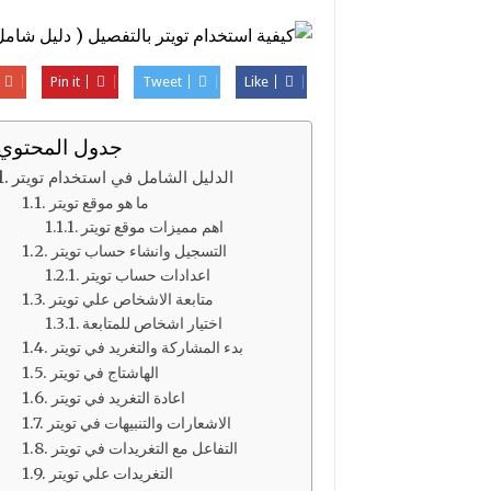
Pin it
Tweet
Like
جدول المحتوي
الدليل الشامل في استخدام تويتر
ما هو موقع تويتر
اهم مميزات موقع تويتر
التسجيل وانشاء حساب تويتر
اعدادات حساب تويتر
متابعة الاشخاص علي تويتر
اختيار اشخاص للمتابعة
بدء المشاركة والتغريد في تويتر
الهاشتاج في تويتر
اعادة التغريد في تويتر
الاشعارات والتنبيهات في تويتر
التفاعل مع التغريدات في تويتر
التغريدات علي تويتر