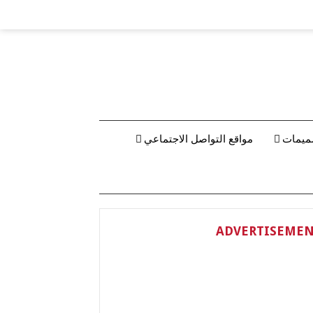
ميمات
مواقع التواصل الاجتماعي
ADVERTISEME