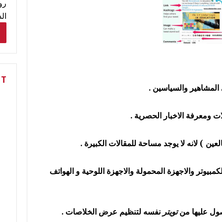
رو
ال
NT
كمبيوتر والاجهزة المحمولة والاجهزة اللوحية و الهواتف
ول عليها من
تويتر
نفسه لتنظيم عرض الخلاصات .