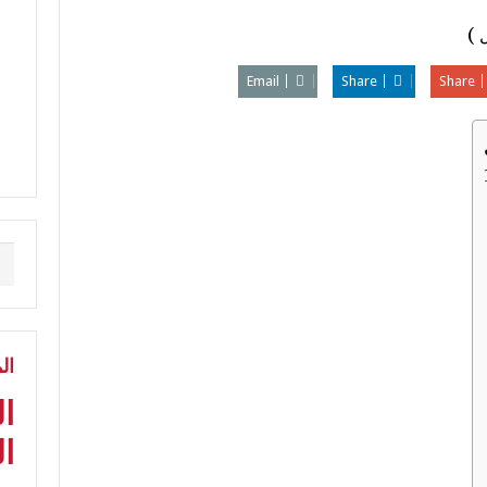
Email
Share
Share
ال
ا
ال