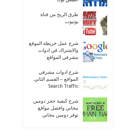
طرق الربح من قناة
يوتيوب
شرح عمل خريطة الموقع
والاشتراك في ادوات
مشرفي المواقع
شرح ادوات مشرفي
المواقع – القسم الثاني
Search Traffic
شرح كيفية حجز دومين
مجاني وافضل مواقع
توفر دومين مجاني