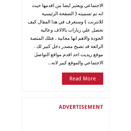
الاجتماعي ويعتبر ايضا من اقدمها حيث
انه تم تسميته ( الصفحة الرئيسية
للانترنت ) وستعرف في هذا المقال كيف
تحصل علي زيارات بالالاف وعالية
الجودة والاهم انها مجانية ، فتلك المنصة
الرائعة قد تصبح مصدر دخل كبير لك .
موقع ريديت احد اقدم مواقع التواصل
الاجتماعي والموقع كبير لانه…
Read More
ADVERTISEMENT