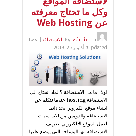
لاستضافة المواقع
وكل ما تحتاج معرفته
عن Web Hosting
By:
In:
|
admin
الاستضافة
|
Last
Updated:
أكتوبر 25, 2019
اولا : ما هي الاستضافة ؟ لماذا نحتاج الي
الاستضافة hosting عندما نتكلم عن
انشاء موقع الكتروني نجد دائما
الاستضافة والدومين من الاساسيات
لعمل الموقع الالكتروني تعريف
الاستضافة انها المساحة التي يوضع عليها