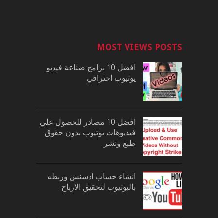
MOST VIEWS POSTS
افضل 10 برامج صناعة فيديو
يوتيوب احترافي
افضل 10 مصادر للحصول علي
فيديوهات يوتيوب بدون حقوق
طبع ونشر
انشاء حساب ادسنس وربطه
باليوتيوب لتحقيق الارباح