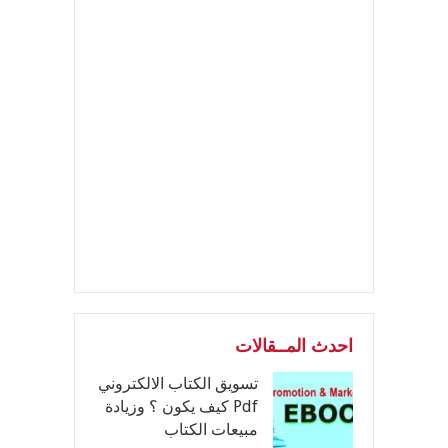
احدث المــقالات
تسويق الكتاب الالكتروني
Pdf كيف يكون ؟ وزيادة
مبيعات الكتاب