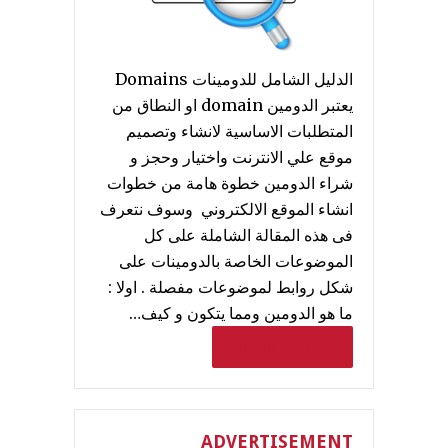
الدليل الشامل للدومينات Domains
يعتبر الدومين domain او النطاق من
المتطلبات الاساسية لانشاء وتصميم
موقع علي الانترنت واختيار وحجز و
شراء الدومين خطوة هامة من خطوات
انشاء الموقع الالكتروني وسوف نتعرف
فى هذه المقالة الشاملة على كل
الموضوعات الخاصة بالدومينات على
شكل روابط لموضوعات مفصلة . اولا :
ما هو الدومين ومما يتكون و كيف…
Read More
ADVERTISEMENT