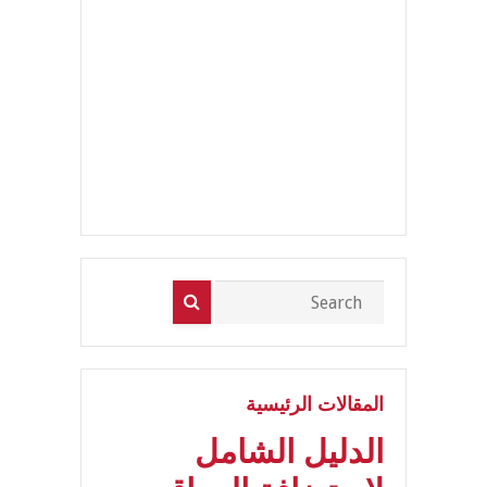
المقالات الرئيسية
الدليل الشامل