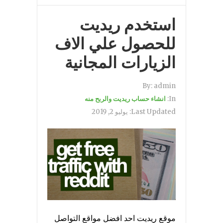
استخدم ريديت
للحصول علي الاف
الزيارات المجانية
By:
admin
In:
انشاء حساب ريديت والربح منه
Last Updated:
يوليو 2, 2019
موقع ريديت احد افضل مواقع التواصل