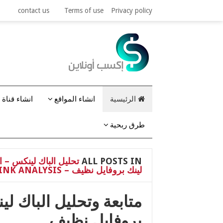
contact us
Terms of use
Privacy policy
الرئيسية
انشاء المواقع
انشاء قناة 
طرق ربحية
ALL POSTS IN
لينك بروفايل نظيف – BACKLINK ANALYSIS
متابعة وتحليل الباك 
بروفايل نظيف