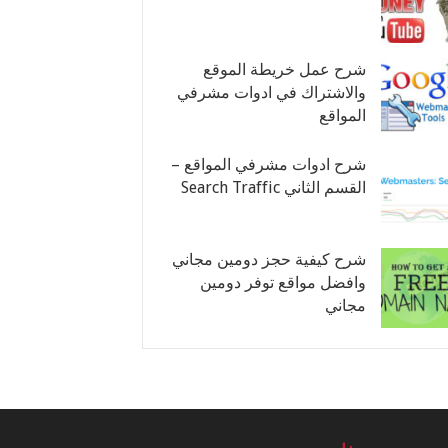
شرح عمل خريطة الموقع
والاشتراك في ادوات مشرفي
المواقع
شرح ادوات مشرفي المواقع –
القسم الثاني Search Traffic
شرح كيفية حجز دومين مجاني
وافضل مواقع توفر دومين
مجاني