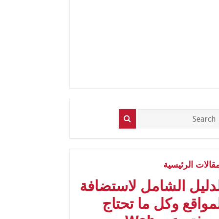
مقالات الرئيسية
لدليل الشامل لاستضافة
مواقع وكل ما تحتاج