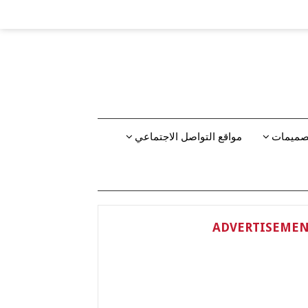
تصميمات
مواقع التواصل الاجتماعي
ADVERTISEME