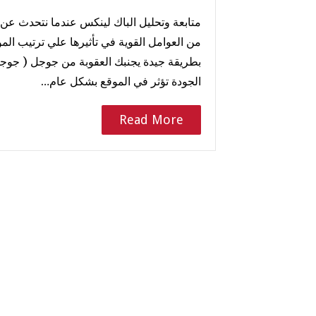
متابعة وتحليل الباك لينكس عندما نتحدث عن ا
من العوامل القوية في تأثيرها علي ترتيب الم
بطريقة جيدة يجنبك العقوبة من جوجل ( جوجل 
الجودة تؤثر في الموقع بشكل عام…
Read More