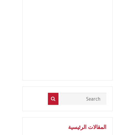
المقالات الرئيسية