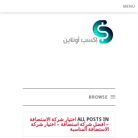
MENU
BROWSE
ALL POSTS IN
اختيار شركة الاستضافة
– افضل شركة استضافة – اختيار شركة
الاستضافة المناسبة