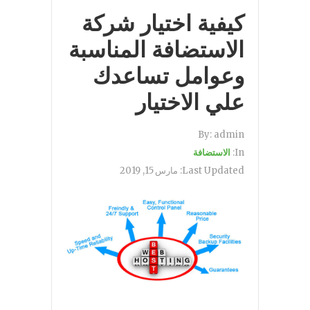
كيفية اختيار شركة
الاستضافة المناسبة
وعوامل تساعدك
علي الاختيار
By:
admin
In:
الاستضافة
Last Updated:
مارس 15, 2019