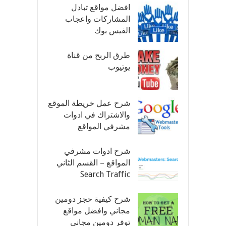
افضل مواقع تبادل
المشاركات واعجاب
الفيس بوك
طرق الربح من قناة
يوتيوب
شرح عمل خريطة الموقع
والاشتراك في ادوات
مشرفي المواقع
شرح ادوات مشرفي
المواقع – القسم الثاني
Search Traffic
شرح كيفية حجز دومين
مجاني وافضل مواقع
توفر دومين مجاني