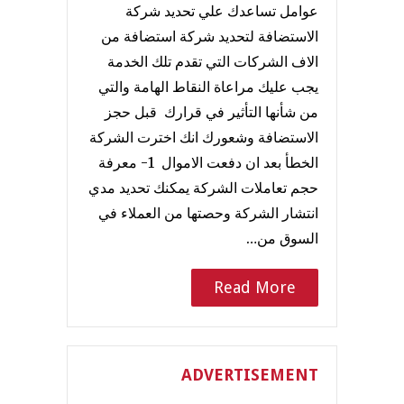
عوامل تساعدك علي تحديد شركة
الاستضافة لتحديد شركة استضافة من
الاف الشركات التي تقدم تلك الخدمة
يجب عليك مراعاة النقاط الهامة والتي
من شأنها التأثير في قرارك قبل حجز
الاستضافة وشعورك انك اخترت الشركة
الخطأ بعد ان دفعت الاموال 1- معرفة
حجم تعاملات الشركة يمكنك تحديد مدي
انتشار الشركة وحصتها من العملاء في
السوق من…
Read More
ADVERTISEMENT