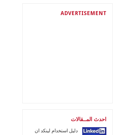
ADVERTISEMENT
احدث المــقالات
دليل استخدام لينكد ان