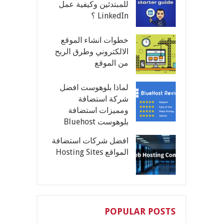
للمبتدئين وكيفية عمل
LinkedIn ؟
خطوات انشاء الموقع
الالكتروني وطرق الربح
من الموقع
لماذا بلوهوست افضل
شركة استضافة
ومميزات استضافة
بلوهوست Bluehost
افضل شركات استضافة
المواقع Hosting Sites
POPULAR POSTS