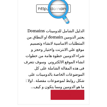
الدليل الشامل للدومينات Domains
يعتبر الدومين domain او النطاق من
المتطلبات الاساسية لانشاء وتصميم
موقع علي الانترنت واختيار وحجز و
شراء الدومين خطوة هامة من خطوات
انشاء الموقع الالكتروني وسوف نتعرف
فى هذه المقالة الشاملة على كل
الموضوعات الخاصة بالدومينات على
شكل روابط لموضوعات مفصلة . اولا :
ما هو الدومين ومما يتكون و كيف…
Read More