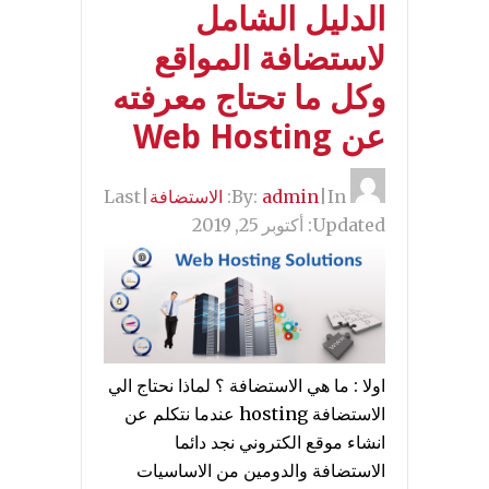
الدليل الشامل
لاستضافة المواقع
وكل ما تحتاج معرفته
عن Web Hosting
By:
In:
|
admin
الاستضافة
|
Last
Updated:
أكتوبر 25, 2019
اولا : ما هي الاستضافة ؟ لماذا نحتاج الي
الاستضافة hosting عندما نتكلم عن
انشاء موقع الكتروني نجد دائما
الاستضافة والدومين من الاساسيات