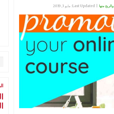
|
Last Updated:
مايو 3, 2019
ال
ا
ال