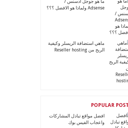
ما هو جوجل ادسنس /
Adsense ولماذا هو الافضل ؟؟؟
ماهي استضافة الريسلر وكيفية
الربح من Reseller hosting
POPULAR POS
افضل مواقع تبادل المشاركات
واعجاب الفيس بوك