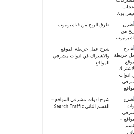
طرق الربح من قناة يوتيوب
شرح عمل خريطة الموقع
والاشتراك في ادوات مشرفي
المواقع
شرح ادوات مشرفي المواقع –
القسم الثاني Search Traffic