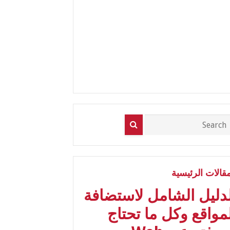
مقالات الرئيسية
لدليل الشامل لاستضافة
مواقع وكل ما تحتاج