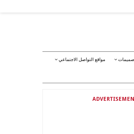
تصميمات
مواقع التواصل الاجتماعي
ADVERTISEME