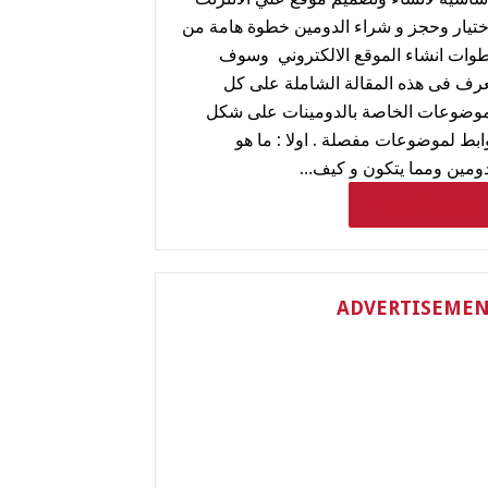
ختيار وحجز و شراء الدومين خطوة هامة من
وات انشاء الموقع الالكتروني وسوف
عرف فى هذه المقالة الشاملة على كل
موضوعات الخاصة بالدومينات على شكل
ابط لموضوعات مفصلة . اولا : ما هو
دومين ومما يتكون و كيف…
Read More
ADVERTISEME