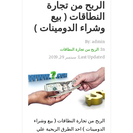
الربح من تجارة
النطاقات ( بيع
وشراء الدومينات )
By:
admin
In:
الربح من تجارة النطاقات
Last Updated:
سبتمبر 29, 2019
الربح من تجارة النطاقات ( بيع وشراء
الدومينات ) احد الطرق الربحية علي