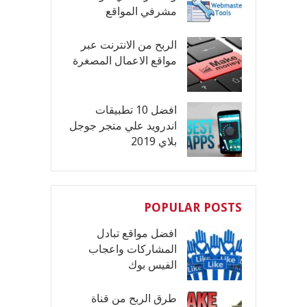
مشرفي المواقع
الربح من الانترنت عبر
مواقع الاعمال المصغرة
افضل 10 تطبيقات
اندرويد علي متجر جوجل
بلاي 2019
POPULAR POSTS
افضل مواقع تبادل
المشاركات واعجاب
الفيس بوك
طرق الربح من قناة