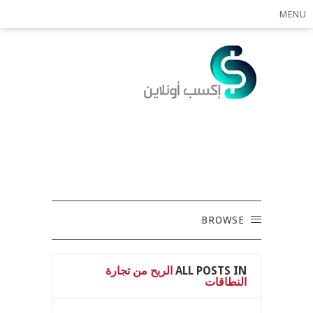
MENU
BROWSE
ALL POSTS IN
الربح من تجارة
النطاقات