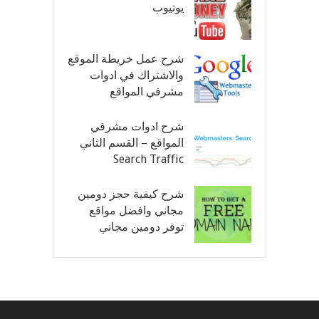
يوتيوب
شرح عمل خريطة الموقع
والاشتراك في ادوات
مشرفي المواقع
شرح ادوات مشرفي
المواقع – القسم الثاني
Search Traffic
شرح كيفية حجز دومين
مجاني وافضل مواقع
توفر دومين مجاني