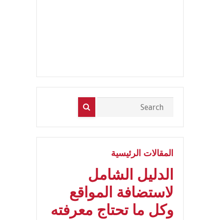
المقالات الرئيسية
الدليل الشامل
لاستضافة المواقع
وكل ما تحتاج معرفته