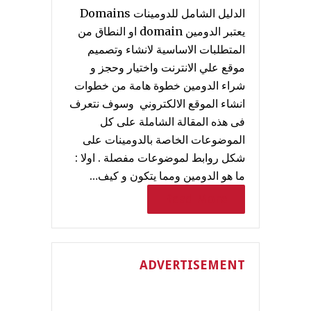
الدليل الشامل للدومينات Domains
يعتبر الدومين domain او النطاق من
المتطلبات الاساسية لانشاء وتصميم
موقع علي الانترنت واختيار وحجز و
شراء الدومين خطوة هامة من خطوات
انشاء الموقع الالكتروني وسوف نتعرف
فى هذه المقالة الشاملة على كل
الموضوعات الخاصة بالدومينات على
شكل روابط لموضوعات مفصلة . اولا :
ما هو الدومين ومما يتكون و كيف…
Read More
ADVERTISEMENT