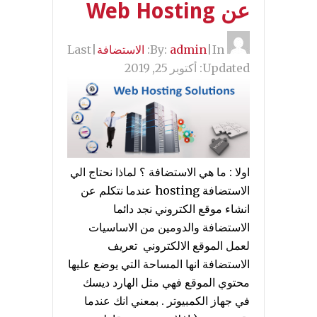
عن Web Hosting
By:
In:
|
admin
الاستضافة
|
Last
Updated:
أكتوبر 25, 2019
اولا : ما هي الاستضافة ؟ لماذا نحتاج الي
الاستضافة hosting عندما نتكلم عن
انشاء موقع الكتروني نجد دائما
الاستضافة والدومين من الاساسيات
لعمل الموقع الالكتروني تعريف
الاستضافة انها المساحة التي يوضع عليها
محتوي الموقع فهي مثل الهارد ديسك
في جهاز الكمبيوتر . بمعني انك عندما