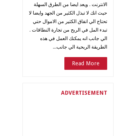
الانترنت . ويعد ايضا من الطرق السهلة
حيث انك لا تبذل الكثير من الجهد وايضا لا
تحتاج الي انفاق الكثير من الاموال حتي
تبدء المل في الربح من تجارة النطاقات .
الي جانب انه يمكنك العمل في هذه
الطريقة الربحية الي جانب…
Read More
ADVERTISEMENT