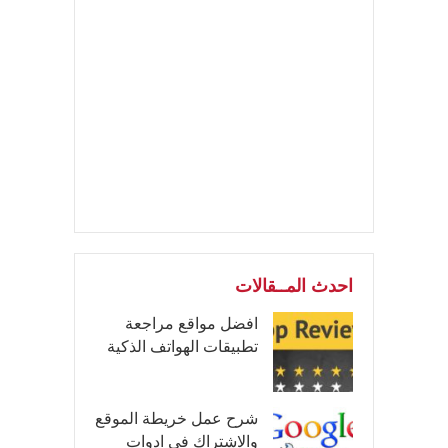
احدث المــقالات
افضل مواقع مراجعة
تطبيقات الهواتف الذكية
شرح عمل خريطة الموقع
والاشتراك في ادوات